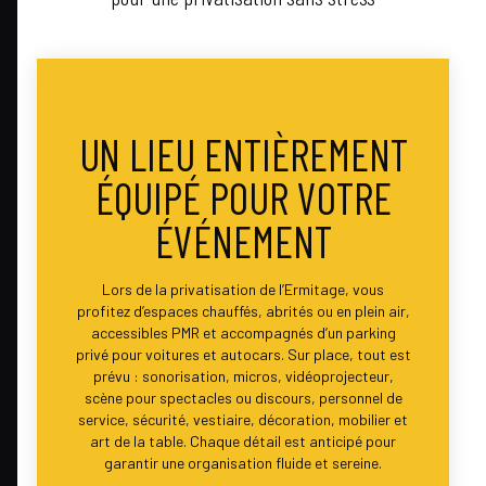
UN LIEU ENTIÈREMENT
ÉQUIPÉ POUR VOTRE
ÉVÉNEMENT
Lors de la privatisation de l’Ermitage, vous
profitez d’espaces chauffés, abrités ou en plein air,
accessibles PMR et accompagnés d’un parking
privé pour voitures et autocars. Sur place, tout est
prévu : sonorisation, micros, vidéoprojecteur,
scène pour spectacles ou discours, personnel de
service, sécurité, vestiaire, décoration, mobilier et
art de la table. Chaque détail est anticipé pour
garantir une organisation fluide et sereine.