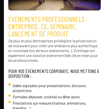
ÉVÉNEMENTS PROFESSIONNELS :
ENTREPRISE, CE, SÉMINAIRE,
LANCEMENT DE PRODUIT
De plus en plus d’entreprises privilégient la privatisation
de restaurant pour créer une ambiance plus authentique
et conviviale lors de leurs événements. L’Ermitage est
également une solution événementielle clé en main pour
les professionnels.
POUR VOS ÉVÉNEMENTS CORPORATE, NOUS METTONS À
DISPOSITION :
Salles équipées pour présentations, discours,
projections
Formules déjeuner, cocktail ou dîner assis
Prestations sur-mesure (traiteur, animations,
branding...)