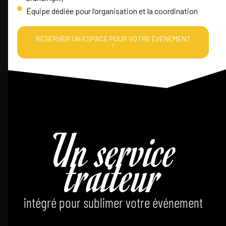
Équipe dédiée pour l’organisation et la coordination
RÉSERVER UN ESPACE POUR VOTRE ÉVÉNEMENT
!
Un service
traiteur
intégré pour sublimer votre événement