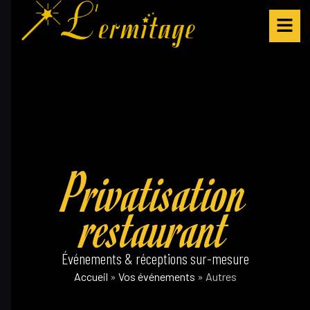
Privatisation
restaurant
Événements & réceptions sur-mesure
Accueil
»
Vos événements
»
Autres