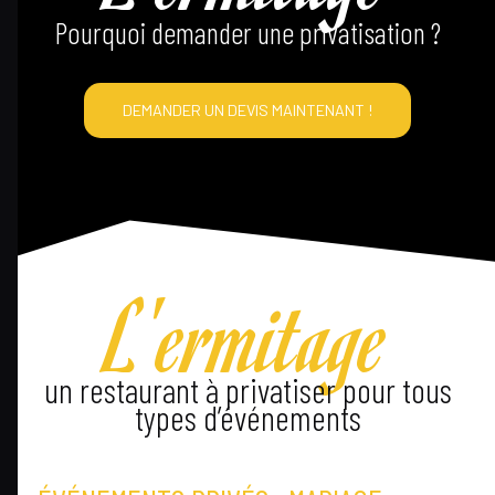
Pourquoi demander une privatisation ?
DEMANDER UN DEVIS MAINTENANT !
L'ermitage
un restaurant à privatiser pour tous
types d’événements