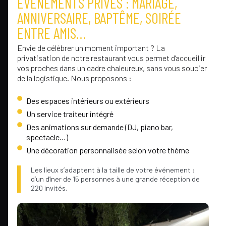
ÉVÉNEMENTS PRIVÉS : MARIAGE,
ANNIVERSAIRE, BAPTÊME, SOIRÉE
ENTRE AMIS…
Envie de célébrer un moment important ? La
privatisation de notre restaurant vous permet d’accueillir
vos proches dans un cadre chaleureux, sans vous soucier
de la logistique. Nous proposons :
Des espaces intérieurs ou extérieurs
Un service traiteur intégré
Des animations sur demande (DJ, piano bar,
spectacle…)
Une décoration personnalisée selon votre thème
Les lieux s’adaptent à la taille de votre événement :
d’un dîner de 15 personnes à une grande réception de
220 invités.