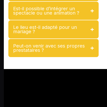
Est-il possible d’intégrer un
spectacle ou une animation ?
Le lieu est-il adapté pour un
mariage ?
Peut-on venir avec ses propres
prestataires ?