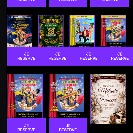
JE
JE
JE
JE
RESERVE
RESERVE
RESERVE
RESERVE
JE
JE
RESERVE
RESERVE