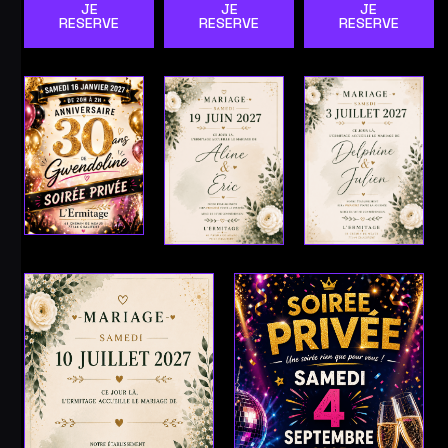
JE
JE
JE
RESERVE
RESERVE
RESERVE