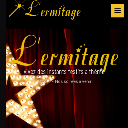
vivez des instants festifs à thème
Accueil
»
Nos soirées à venir