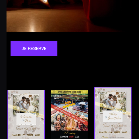
JE RESERVE