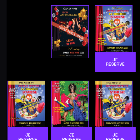
JE
RESERVE
JE
JE
JE
RESERVE
RESERVE
RESERVE